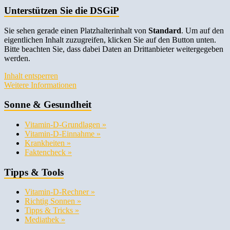
Unterstützen Sie die DSGiP
Sie sehen gerade einen Platzhalterinhalt von
Standard
. Um auf den
eigentlichen Inhalt zuzugreifen, klicken Sie auf den Button unten.
Bitte beachten Sie, dass dabei Daten an Drittanbieter weitergegeben
werden.
Inhalt entsperren
Weitere Informationen
Sonne & Gesundheit
Vitamin-D-Grundlagen »
Vitamin-D-Einnahme »
Krankheiten »
Faktencheck »
Tipps & Tools
Vitamin-D-Rechner »
Richtig Sonnen »
Tipps & Tricks »
Mediathek »